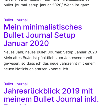
bullet-journal-setup-januar-2020/ Wenn ihr ganz …
Bullet Journal
Mein minimalistisches
Bullet Journal Setup
Januar 2020
Neues Jahr, neues Bullet Journal: Setup Januar 2020
Mein altes BuJo ist pünktlich zum Jahresende voll
gewesen, so dass ich das neue Jahrzehnt mit einem
neuen Notizbuch starten konnte. Ich …
Bullet Journal
Jahresrückblick 2019 mit
meinem Bullet Journal inkl.