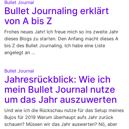
Bullet Journal
Bullet Journaling erklärt
von A bis Z
Frohes neues Jahr! Ich freue mich so ins zweite Jahr
dieses Blogs zu starten. Den Anfang macht dieses A
bis Z des Bullet Journaling. Ich habe eine Liste
angelegt an …
Bullet Journal
Jahresrückblick: Wie ich
mein Bullet Journal nutze
um das Jahr auszuwerten
Und wie ich die Rückschau nutze für das Setup meines
Bujos für 2019 Warum überhaupt aufs Jahr zurück
schauen? Müssen wir das Jahr auswerten? Nö, aber