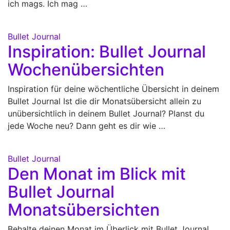
ich mags. Ich mag …
Bullet Journal
Inspiration: Bullet Journal
Wochenübersichten
Inspiration für deine wöchentliche Übersicht in deinem
Bullet Journal Ist die dir Monatsübersicht allein zu
unübersichtlich in deinem Bullet Journal? Planst du
jede Woche neu? Dann geht es dir wie …
Bullet Journal
Den Monat im Blick mit
Bullet Journal
Monatsübersichten
Behalte deinen Monat im Überlick mit Bullet Journal