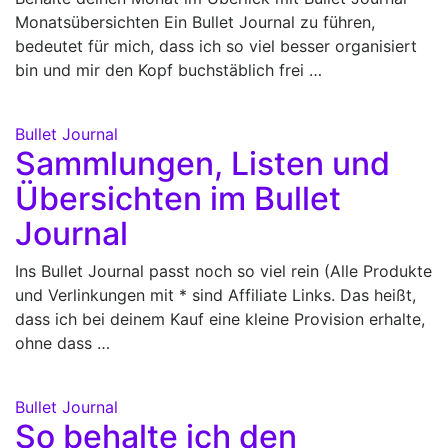
Monatsübersichten Ein Bullet Journal zu führen,
bedeutet für mich, dass ich so viel besser organisiert
bin und mir den Kopf buchstäblich frei …
Bullet Journal
Sammlungen, Listen und
Übersichten im Bullet
Journal
Ins Bullet Journal passt noch so viel rein (Alle Produkte
und Verlinkungen mit * sind Affiliate Links. Das heißt,
dass ich bei deinem Kauf eine kleine Provision erhalte,
ohne dass …
Bullet Journal
So behalte ich den