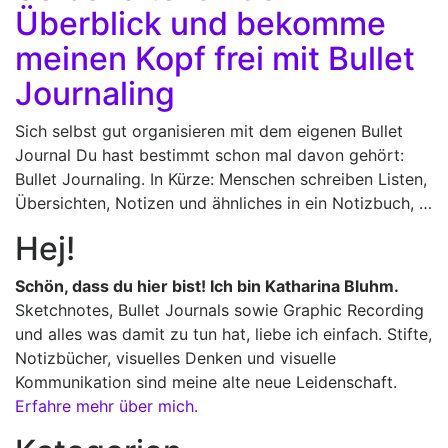
Überblick und bekomme
meinen Kopf frei mit Bullet
Journaling
Sich selbst gut organisieren mit dem eigenen Bullet
Journal Du hast bestimmt schon mal davon gehört:
Bullet Journaling. In Kürze: Menschen schreiben Listen,
Übersichten, Notizen und ähnliches in ein Notizbuch, …
Hej!
Schön, dass du hier bist! Ich bin Katharina Bluhm.
Sketchnotes, Bullet Journals sowie Graphic Recording
und alles was damit zu tun hat, liebe ich einfach. Stifte,
Notizbücher, visuelles Denken und visuelle
Kommunikation sind meine alte neue Leidenschaft.
Erfahre mehr über mich.