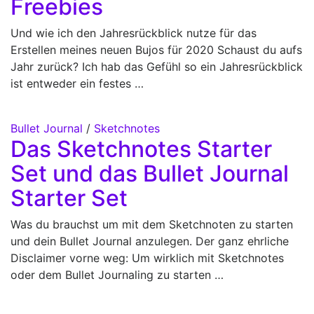
Freebies
Und wie ich den Jahresrückblick nutze für das
Erstellen meines neuen Bujos für 2020 Schaust du aufs
Jahr zurück? Ich hab das Gefühl so ein Jahresrückblick
ist entweder ein festes …
Bullet Journal
/
Sketchnotes
Das Sketchnotes Starter
Set und das Bullet Journal
Starter Set
Was du brauchst um mit dem Sketchnoten zu starten
und dein Bullet Journal anzulegen. Der ganz ehrliche
Disclaimer vorne weg: Um wirklich mit Sketchnotes
oder dem Bullet Journaling zu starten …