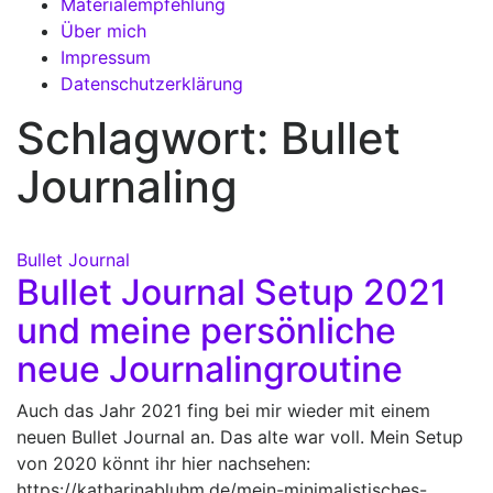
Materialempfehlung
Über mich
Impressum
Datenschutzerklärung
Schlagwort:
Bullet
Journaling
Bullet Journal
Bullet Journal Setup 2021
und meine persönliche
neue Journalingroutine
Auch das Jahr 2021 fing bei mir wieder mit einem
neuen Bullet Journal an. Das alte war voll. Mein Setup
von 2020 könnt ihr hier nachsehen:
https://katharinabluhm.de/mein-minimalistisches-