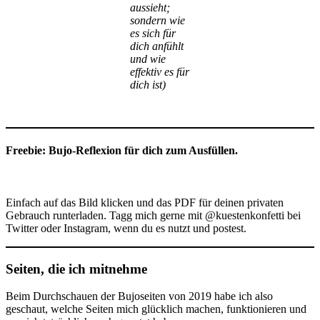
aussieht;
sondern wie
es sich für
dich anfühlt
und wie
effektiv es für
dich ist)
Freebie
: Bujo-Reflexion für dich zum Ausfüllen.
Einfach auf das Bild klicken und das PDF für deinen privaten
Gebrauch runterladen. Tagg mich gerne mit @kuestenkonfetti bei
Twitter oder Instagram, wenn du es nutzt und postest.
Seiten, die ich mitnehme
Beim Durchschauen der Bujoseiten von 2019 habe ich also
geschaut, welche Seiten mich glücklich machen, funktionieren und