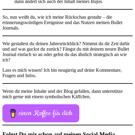
dann ändert sich auch der Inhalt meines Bujos.
So, nun weißt du, wie ich meine Rückschau gestalte – die
erinnerungswürdigen Ereignisse und das Nutzen meinen Bullet
Journals.
Wie gestaltest du deinen Jahresrückblick? Nimmst du dir Zeit dafür
und auf was guckst du zurück? Fängst du mit deinem neuen Bullet
Journal einfach so an oder gehst du das ähnlich strategisch an wie
ich?
Lass es mich wissen! Ich bin neugierig auf deine Kommentare,
Fragen und Infos.
Wenn dir meine Inhalte und der Blog gefallen, dann unterstütze
mich gerne mit einem symbolischen Käffchen.
einen Kaffee für dich
Folgst Du mir schon auf meinen Social-Media