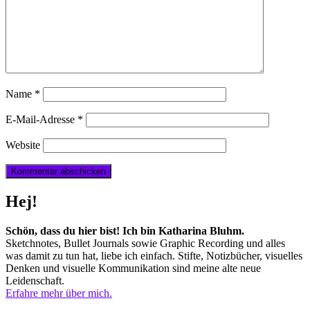
Name
*
E-Mail-Adresse
*
Website
Hej!
Schön, dass du hier bist! Ich bin Katharina Bluhm.
Sketchnotes, Bullet Journals sowie Graphic Recording und alles
was damit zu tun hat, liebe ich einfach. Stifte, Notizbücher, visuelles
Denken und visuelle Kommunikation sind meine alte neue
Leidenschaft.
Erfahre mehr über mich.