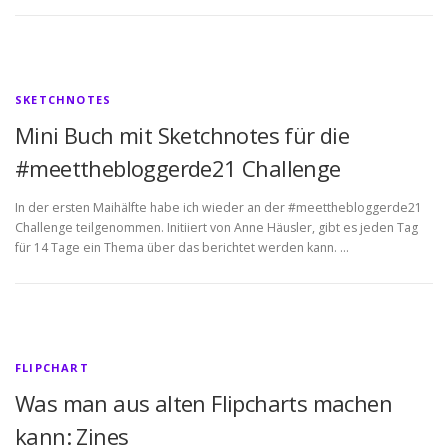
SKETCHNOTES
Mini Buch mit Sketchnotes für die
#meetthebloggerde21 Challenge
In der ersten Maihälfte habe ich wieder an der #meetthebloggerde21
Challenge teilgenommen. Initiiert von Anne Häusler, gibt es jeden Tag
für 14 Tage ein Thema über das berichtet werden kann. …
FLIPCHART
Was man aus alten Flipcharts machen
kann: Zines