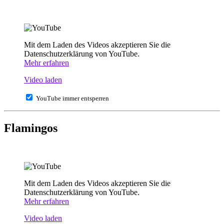
Mit dem Laden des Videos akzeptieren Sie die
Datenschutzerklärung von YouTube.
Mehr erfahren
Video laden
YouTube immer entsperren
Flamingos
Mit dem Laden des Videos akzeptieren Sie die
Datenschutzerklärung von YouTube.
Mehr erfahren
Video laden