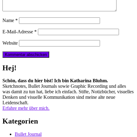
Name
*
E-Mail-Adresse
*
Website
Hej!
Schön, dass du hier bist! Ich bin Katharina Bluhm.
Sketchnotes, Bullet Journals sowie Graphic Recording und alles
was damit zu tun hat, liebe ich einfach. Stifte, Notizbücher, visuelles
Denken und visuelle Kommunikation sind meine alte neue
Leidenschaft.
Erfahre mehr über mich.
Kategorien
Bullet Journal