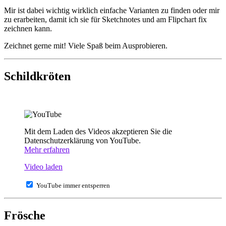
Mir ist dabei wichtig wirklich einfache Varianten zu finden oder mir
zu erarbeiten, damit ich sie für Sketchnotes und am Flipchart fix
zeichnen kann.
Zeichnet gerne mit! Viele Spaß beim Ausprobieren.
Schildkröten
Mit dem Laden des Videos akzeptieren Sie die
Datenschutzerklärung von YouTube.
Mehr erfahren
Video laden
YouTube immer entsperren
Frösche