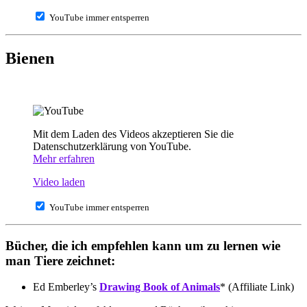
YouTube immer entsperren
Bienen
Mit dem Laden des Videos akzeptieren Sie die
Datenschutzerklärung von YouTube.
Mehr erfahren
Video laden
YouTube immer entsperren
Bücher, die ich empfehlen kann um zu lernen wie
man Tiere zeichnet:
Ed Emberley’s
Drawing Book of Animals
* (Affiliate Link)