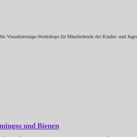
 für Visualisierungs-Workshops für Mitarbeitende der Kinder- und Jug
amingos und Bienen