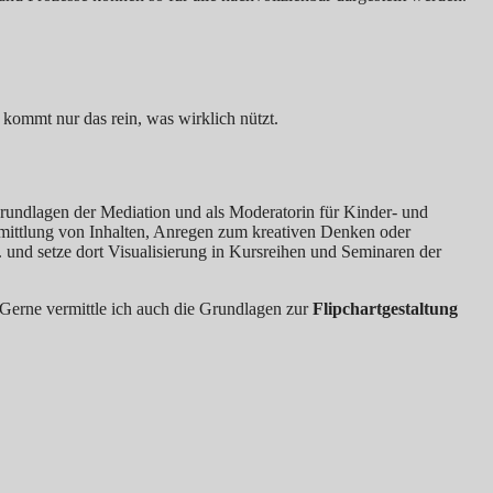
 kommt nur das rein, was wirklich nützt.
 Grundlagen der Mediation und als Moderatorin für Kinder- und
rmittlung von Inhalten, Anregen zum kreativen Denken oder
V. und setze dort Visualisierung in Kursreihen und Seminaren der
 Gerne vermittle ich auch die Grundlagen zur
Flipchartgestaltung