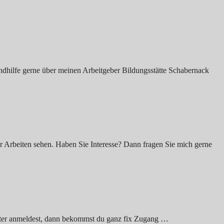
endhilfe gerne über meinen Arbeitgeber Bildungsstätte Schabernack
er Arbeiten sehen. Haben Sie Interesse? Dann fragen Sie mich gerne
tter anmeldest, dann bekommst du ganz fix Zugang …