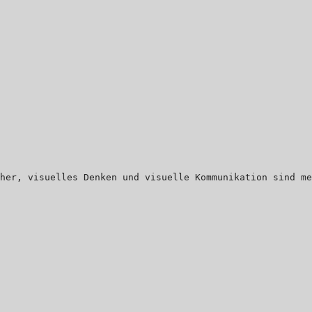
her, visuelles Denken und visuelle Kommunikation sind me