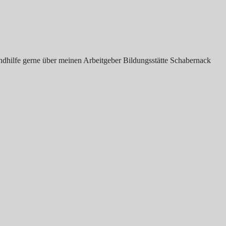
endhilfe gerne über meinen Arbeitgeber Bildungsstätte Schabernack