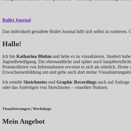
Bullet Journal
Das individuell gestaltete Bullet Journal hilft sich selbst zu sortie
Hallo!
Ich bin
Katharina Bluhm
und liebe es zu visualisieren. Studiert ha
Jugendbeteiligung. Die ehrenamtliche und später auch hauptberuflic
Protokollieren von Informationen erweisst es sich als nützlich. Heute
Erwachsenenbildung um und gebe auch dort meine Visualisierungsleid
Ich erstelle
Sketchnotes
und
Graphic Recordings
auch auf Anfrage 
oder das Anfertigen von Sketchnotes – visuellen Notizen.
Visualisierungen | Workshops
Mein Angebot