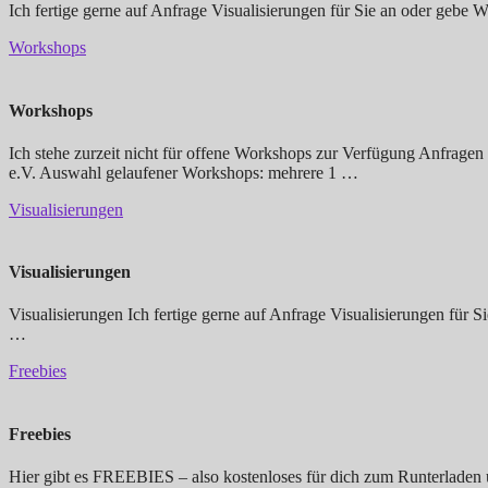
Ich fertige gerne auf Anfrage Visualisierungen für Sie an oder gebe
Workshops
Workshops
Ich stehe zurzeit nicht für offene Workshops zur Verfügung Anfragen
e.V. Auswahl gelaufener Workshops: mehrere 1 …
Visualisierungen
Visualisierungen
Visualisierungen Ich fertige gerne auf Anfrage Visualisierungen für 
…
Freebies
Freebies
Hier gibt es FREEBIES – also kostenloses für dich zum Runterladen