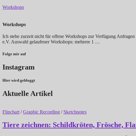
Workshops
Workshops
Ich stehe zurzeit nicht für offene Workshops zur Verfügung Anfragen
e.V. Auswahl gelaufener Workshops: mehrere 1 …
Folge mir auf
Instagram
Hier wird gebloggt
Aktuelle Artikel
Flipchart
/
Graphic Recording
/
Sketchnotes
Tiere zeichnen: Schildkröten, Frösche, Fl