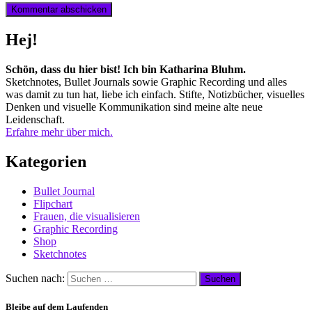
Hej!
Schön, dass du hier bist! Ich bin Katharina Bluhm.
Sketchnotes, Bullet Journals sowie Graphic Recording und alles
was damit zu tun hat, liebe ich einfach. Stifte, Notizbücher, visuelles
Denken und visuelle Kommunikation sind meine alte neue
Leidenschaft.
Erfahre mehr über mich.
Kategorien
Bullet Journal
Flipchart
Frauen, die visualisieren
Graphic Recording
Shop
Sketchnotes
Suchen nach:
Bleibe auf dem Laufenden