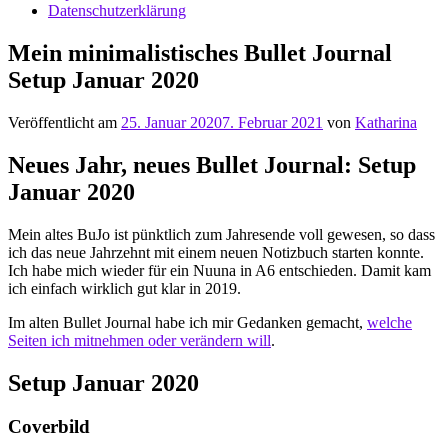
Datenschutzerklärung
Mein minimalistisches Bullet Journal
Setup Januar 2020
Veröffentlicht am
25. Januar 2020
7. Februar 2021
von
Katharina
Neues Jahr, neues Bullet Journal: Setup
Januar 2020
Mein altes BuJo ist pünktlich zum Jahresende voll gewesen, so dass
ich das neue Jahrzehnt mit einem neuen Notizbuch starten konnte.
Ich habe mich wieder für ein Nuuna in A6 entschieden. Damit kam
ich einfach wirklich gut klar in 2019.
Im alten Bullet Journal habe ich mir Gedanken gemacht,
welche
Seiten ich mitnehmen oder verändern will
.
Setup Januar 2020
Coverbild