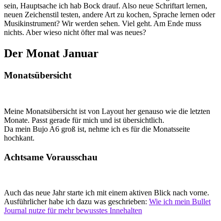
sein, Hauptsache ich hab Bock drauf. Also neue Schriftart lernen,
neuen Zeichenstil testen, andere Art zu kochen, Sprache lernen oder
Musikinstrument? Wir werden sehen. Viel geht. Am Ende muss
nichts. Aber wieso nicht öfter mal was neues?
Der Monat Januar
Monatsübersicht
Meine Monatsübersicht ist von Layout her genauso wie die letzten
Monate. Passt gerade für mich und ist übersichtlich.
Da mein Bujo A6 groß ist, nehme ich es für die Monatsseite
hochkant.
Achtsame Vorausschau
Auch das neue Jahr starte ich mit einem aktiven Blick nach vorne.
Ausführlicher habe ich dazu was geschrieben:
Wie ich mein Bullet
Journal nutze für mehr bewusstes Innehalten