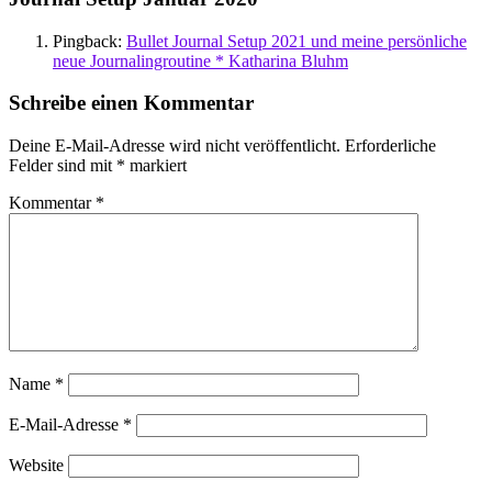
Pingback:
Bullet Journal Setup 2021 und meine persönliche
neue Journalingroutine * Katharina Bluhm
Schreibe einen Kommentar
Deine E-Mail-Adresse wird nicht veröffentlicht.
Erforderliche
Felder sind mit
*
markiert
Kommentar
*
Name
*
E-Mail-Adresse
*
Website