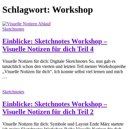
Schlagwort:
Workshop
Sketchnotes
Einblicke: Sketchnotes Workshop –
Visuelle Notizen für dich Teil 4
Visuelle Notizen für dich: Digitale Sketchnotes So, nun gab es
tatsächlich schon den vierten und letzten Teil meiner Workshopreihe
„Visuelle Notizen für dich“. Ich konnte selbst viel lernen und mich
…
Sketchnotes
Einblicke: Sketchnotes Workshop –
Visuelle Notizen für dich Teil 2
Visuelle Notizen für dich: Symbole und Layout Ende März startete