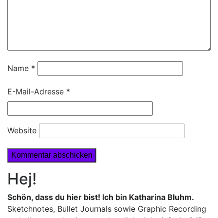
Name
*
E-Mail-Adresse
*
Website
Hej!
Schön, dass du hier bist! Ich bin Katharina Bluhm.
Sketchnotes, Bullet Journals sowie Graphic Recording