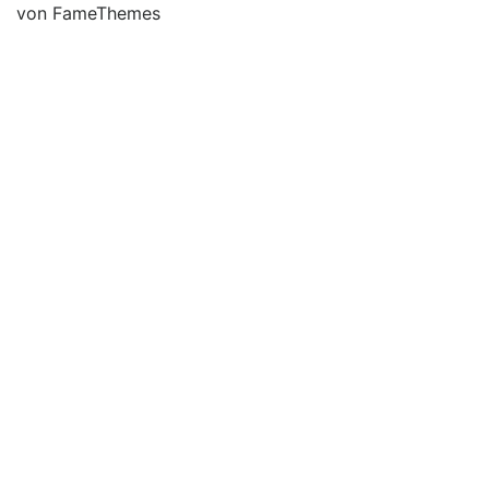
von FameThemes