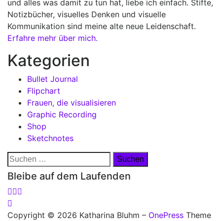
und alles was damit zu tun hat, liebe ich einfach. Stifte,
Notizbücher, visuelles Denken und visuelle
Kommunikation sind meine alte neue Leidenschaft.
Erfahre mehr über mich.
Kategorien
Bullet Journal
Flipchart
Frauen, die visualisieren
Graphic Recording
Shop
Sketchnotes
Suchen
nach:
Bleibe auf dem Laufenden
Copyright © 2026 Katharina Bluhm
–
OnePress
Theme