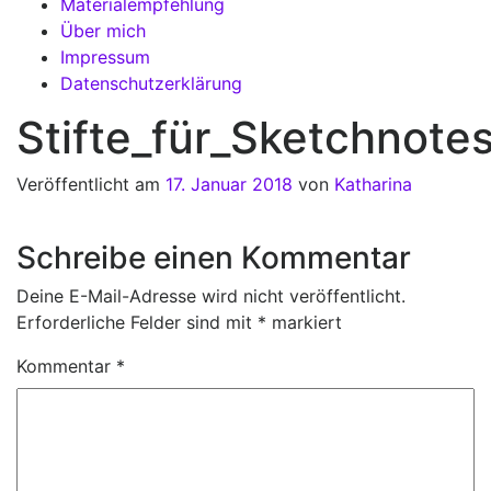
Materialempfehlung
Über mich
Impressum
Datenschutzerklärung
Stifte_für_Sketchnotes
Veröffentlicht am
17. Januar 2018
von
Katharina
Schreibe einen Kommentar
Deine E-Mail-Adresse wird nicht veröffentlicht.
Erforderliche Felder sind mit
*
markiert
Kommentar
*