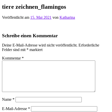
tiere zeichnen_flamingos
Veröffentlicht am
15. Mai 2021
von
Katharina
Schreibe einen Kommentar
Deine E-Mail-Adresse wird nicht veröffentlicht.
Erforderliche
Felder sind mit
*
markiert
Kommentar
*
Name
*
E-Mail-Adresse
*