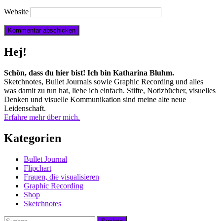
Website
Hej!
Schön, dass du hier bist! Ich bin Katharina Bluhm.
Sketchnotes, Bullet Journals sowie Graphic Recording und alles
was damit zu tun hat, liebe ich einfach. Stifte, Notizbücher, visuelles
Denken und visuelle Kommunikation sind meine alte neue
Leidenschaft.
Erfahre mehr über mich.
Kategorien
Bullet Journal
Flipchart
Frauen, die visualisieren
Graphic Recording
Shop
Sketchnotes
Suchen