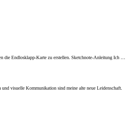
n die Endlosklapp-Karte zu erstellen. Sketchnote-Anleitung Ich …
ken und visuelle Kommunikation sind meine alte neue Leidenschaft.