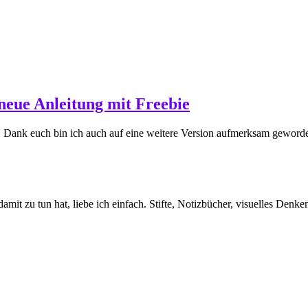
 neue Anleitung mit Freebie
 Dank euch bin ich auch auf eine weitere Version aufmerksam geworde
amit zu tun hat, liebe ich einfach. Stifte, Notizbücher, visuelles Den