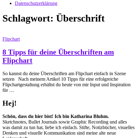
Datenschutzerklärung
Schlagwort:
Überschrift
Flipchart
8 Tipps für deine Überschriften am
Flipchart
So kannst du deine Überschriften am Flipchart einfach in Szene
setzen Nach meinem Artikel 10 Tipps für eine erfolgreiche
Flipchartgestaltung erhältst du heute von mir Input und Inspiration
für …
Hej!
Schön, dass du hier bist! Ich bin Katharina Bluhm.
Sketchnotes, Bullet Journals sowie Graphic Recording und alles
was damit zu tun hat, liebe ich einfach. Stifte, Notizbücher, visuelles
Denken und visuelle Kommunikation sind meine alte neue