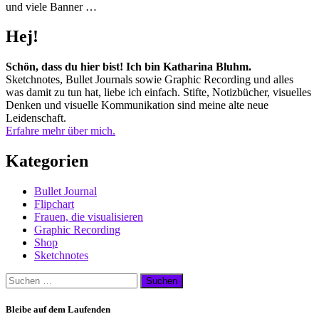
und viele Banner …
Hej!
Schön, dass du hier bist! Ich bin Katharina Bluhm.
Sketchnotes, Bullet Journals sowie Graphic Recording und alles
was damit zu tun hat, liebe ich einfach. Stifte, Notizbücher, visuelles
Denken und visuelle Kommunikation sind meine alte neue
Leidenschaft.
Erfahre mehr über mich.
Kategorien
Bullet Journal
Flipchart
Frauen, die visualisieren
Graphic Recording
Shop
Sketchnotes
Suchen
nach:
Bleibe auf dem Laufenden