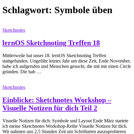
Schlagwort:
Symbole üben
Sketchnotes
lernOS Sketchnoting Treffen 18
Mittlerweile hat unser 18. lernOS Sketchnoting Treffen
stattgefunden. Ungefähr letztes Jahr um diese Zeit, Ende November,
habe ich aufgerufen und Menschen gesucht, die mit mir einen Circle
gründen. Die hab …
Sketchnotes
Einblicke: Sketchnotes Workshop –
Visuelle Notizen für dich Teil 2
Visuelle Notizen für dich: Symbole und Layout Ende März startete
ich meine Sketchnotes Workshop-Reihe Visuelle Notizen für dich.
Wir nahmen uns 2,5 Stunden Zeit um Schriftarten auszuprobieren