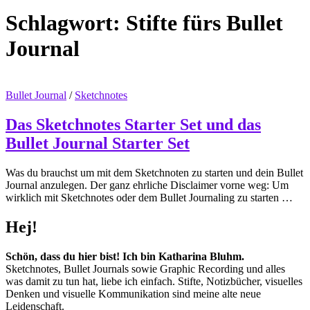
Schlagwort:
Stifte fürs Bullet
Journal
Bullet Journal
/
Sketchnotes
Das Sketchnotes Starter Set und das
Bullet Journal Starter Set
Was du brauchst um mit dem Sketchnoten zu starten und dein Bullet
Journal anzulegen. Der ganz ehrliche Disclaimer vorne weg: Um
wirklich mit Sketchnotes oder dem Bullet Journaling zu starten …
Hej!
Schön, dass du hier bist! Ich bin Katharina Bluhm.
Sketchnotes, Bullet Journals sowie Graphic Recording und alles
was damit zu tun hat, liebe ich einfach. Stifte, Notizbücher, visuelles
Denken und visuelle Kommunikation sind meine alte neue
Leidenschaft.