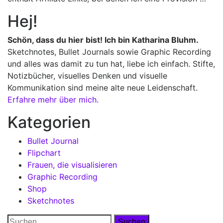
Hej!
Schön, dass du hier bist! Ich bin Katharina Bluhm.
Sketchnotes, Bullet Journals sowie Graphic Recording
und alles was damit zu tun hat, liebe ich einfach. Stifte,
Notizbücher, visuelles Denken und visuelle
Kommunikation sind meine alte neue Leidenschaft.
Erfahre mehr über mich.
Kategorien
Bullet Journal
Flipchart
Frauen, die visualisieren
Graphic Recording
Shop
Sketchnotes
Suchen