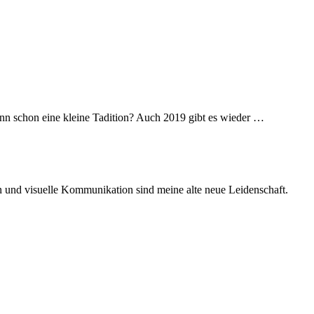
nn schon eine kleine Tadition? Auch 2019 gibt es wieder …
ken und visuelle Kommunikation sind meine alte neue Leidenschaft.