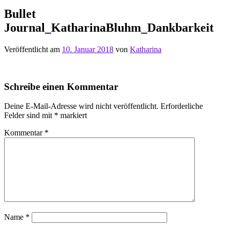
Bullet
Journal_KatharinaBluhm_Dankbarkeit
Veröffentlicht am
10. Januar 2018
von
Katharina
Schreibe einen Kommentar
Deine E-Mail-Adresse wird nicht veröffentlicht.
Erforderliche
Felder sind mit
*
markiert
Kommentar
*
Name
*