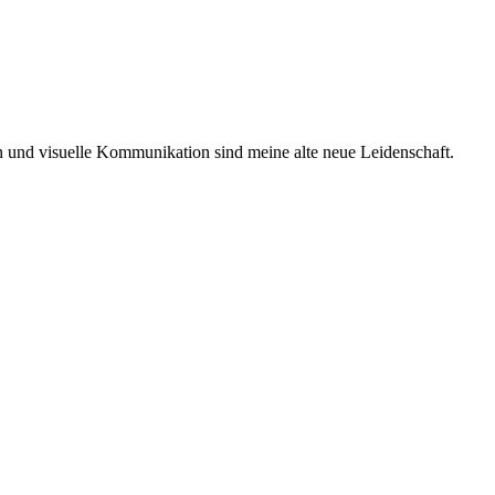
ken und visuelle Kommunikation sind meine alte neue Leidenschaft.