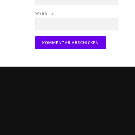
WEBSITE