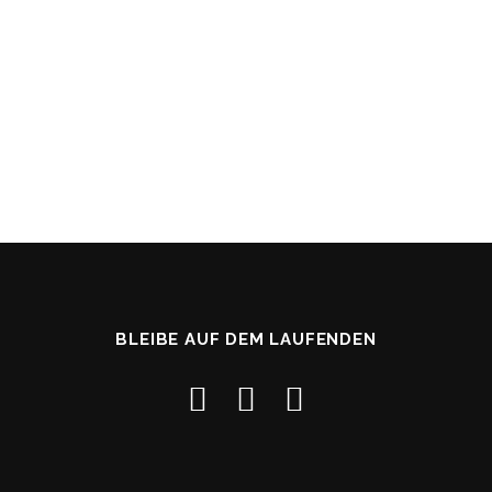
BLEIBE AUF DEM LAUFENDEN