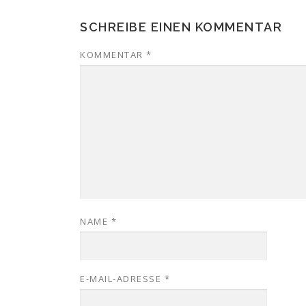
SCHREIBE EINEN KOMMENTAR
KOMMENTAR
*
NAME
*
E-MAIL-ADRESSE
*