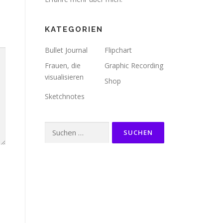
KATEGORIEN
Bullet Journal
Flipchart
Frauen, die
Graphic Recording
visualisieren
Shop
Sketchnotes
Suchen
nach: