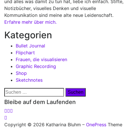
und alles was damit zu tun hat, liebe ich einfach. Stifte,
Notizbücher, visuelles Denken und visuelle
Kommunikation sind meine alte neue Leidenschaft.
Erfahre mehr über mich.
Kategorien
Bullet Journal
Flipchart
Frauen, die visualisieren
Graphic Recording
Shop
Sketchnotes
Suchen
nach:
Bleibe auf dem Laufenden
Copyright © 2026 Katharina Bluhm
–
OnePress
Theme