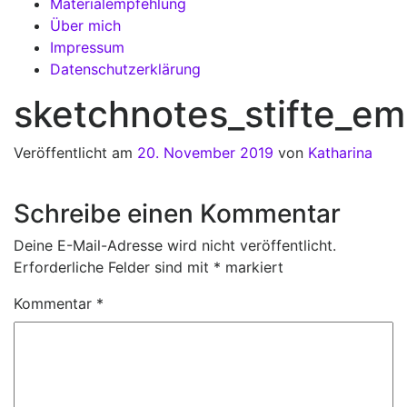
Materialempfehlung
Über mich
Impressum
Datenschutzerklärung
sketchnotes_stifte_e
Veröffentlicht am
20. November 2019
von
Katharina
Schreibe einen Kommentar
Deine E-Mail-Adresse wird nicht veröffentlicht.
Erforderliche Felder sind mit
*
markiert
Kommentar
*