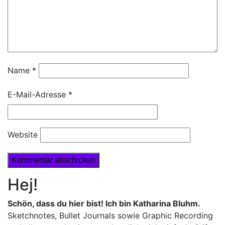
Name
*
E-Mail-Adresse
*
Website
Hej!
Schön, dass du hier bist! Ich bin Katharina Bluhm.
Sketchnotes, Bullet Journals sowie Graphic Recording