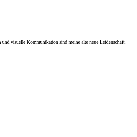
ken und visuelle Kommunikation sind meine alte neue Leidenschaft.