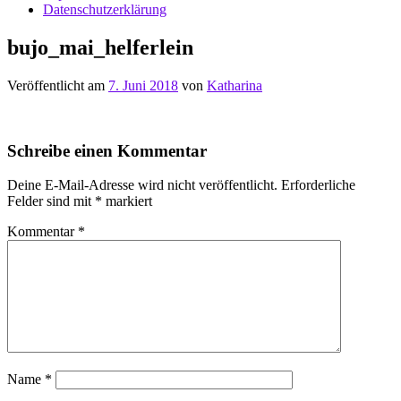
Datenschutzerklärung
bujo_mai_helferlein
Veröffentlicht am
7. Juni 2018
von
Katharina
Schreibe einen Kommentar
Deine E-Mail-Adresse wird nicht veröffentlicht.
Erforderliche
Felder sind mit
*
markiert
Kommentar
*
Name
*