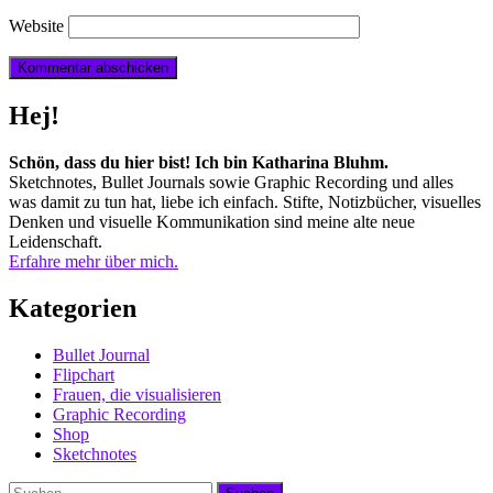
Website
Hej!
Schön, dass du hier bist! Ich bin Katharina Bluhm.
Sketchnotes, Bullet Journals sowie Graphic Recording und alles
was damit zu tun hat, liebe ich einfach. Stifte, Notizbücher, visuelles
Denken und visuelle Kommunikation sind meine alte neue
Leidenschaft.
Erfahre mehr über mich.
Kategorien
Bullet Journal
Flipchart
Frauen, die visualisieren
Graphic Recording
Shop
Sketchnotes
Suchen