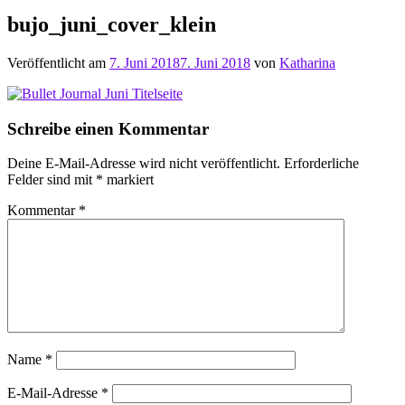
bujo_juni_cover_klein
Veröffentlicht am
7. Juni 2018
7. Juni 2018
von
Katharina
Schreibe einen Kommentar
Deine E-Mail-Adresse wird nicht veröffentlicht.
Erforderliche
Felder sind mit
*
markiert
Kommentar
*
Name
*
E-Mail-Adresse
*