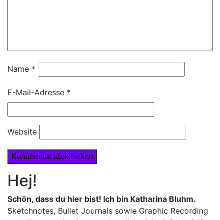
Name
*
E-Mail-Adresse
*
Website
Hej!
Schön, dass du hier bist! Ich bin Katharina Bluhm.
Sketchnotes, Bullet Journals sowie Graphic Recording