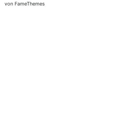
von FameThemes