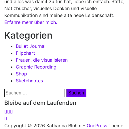
und alles was damit zu tun hat, liebe ich einfach. Stifte,
Notizbücher, visuelles Denken und visuelle
Kommunikation sind meine alte neue Leidenschaft.
Erfahre mehr über mich.
Kategorien
Bullet Journal
Flipchart
Frauen, die visualisieren
Graphic Recording
Shop
Sketchnotes
Suchen
nach:
Bleibe auf dem Laufenden
Copyright © 2026 Katharina Bluhm
–
OnePress
Theme