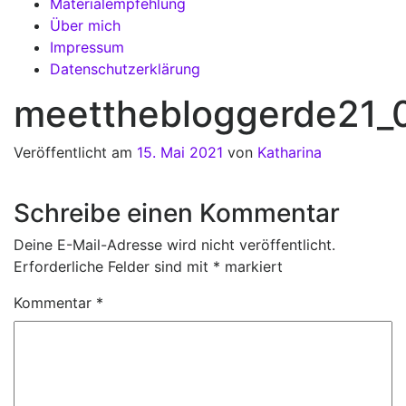
Materialempfehlung
Über mich
Impressum
Datenschutzerklärung
meetthebloggerde21_
Veröffentlicht am
15. Mai 2021
von
Katharina
Schreibe einen Kommentar
Deine E-Mail-Adresse wird nicht veröffentlicht.
Erforderliche Felder sind mit
*
markiert
Kommentar
*