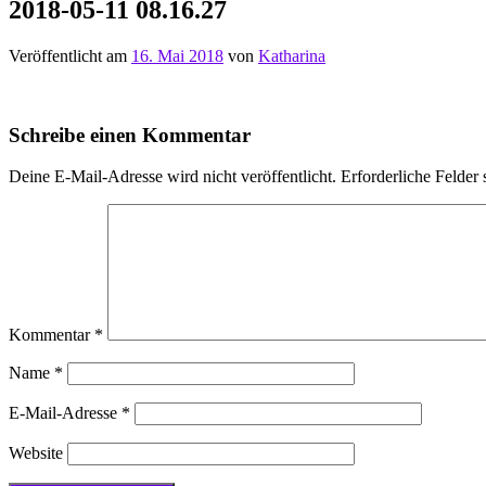
2018-05-11 08.16.27
Veröffentlicht am
16. Mai 2018
von
Katharina
Schreibe einen Kommentar
Deine E-Mail-Adresse wird nicht veröffentlicht.
Erforderliche Felder 
Kommentar
*
Name
*
E-Mail-Adresse
*
Website