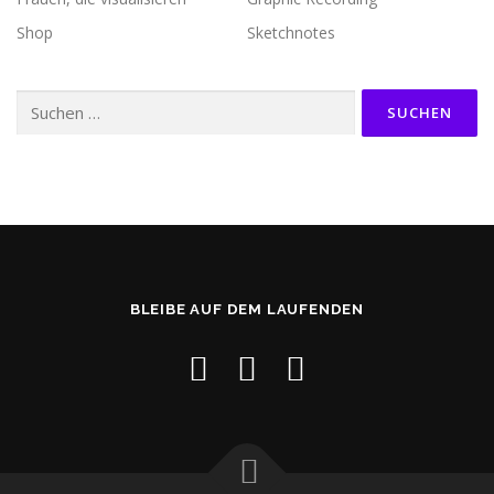
Shop
Sketchnotes
Suchen
nach:
BLEIBE AUF DEM LAUFENDEN