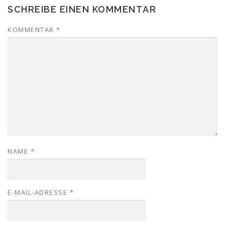
SCHREIBE EINEN KOMMENTAR
KOMMENTAR
*
NAME
*
E-MAIL-ADRESSE
*