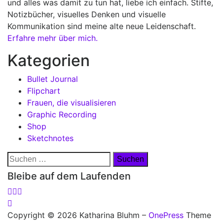
und alles was damit zu tun hat, liebe ich einfach. Stifte,
Notizbücher, visuelles Denken und visuelle
Kommunikation sind meine alte neue Leidenschaft.
Erfahre mehr über mich.
Kategorien
Bullet Journal
Flipchart
Frauen, die visualisieren
Graphic Recording
Shop
Sketchnotes
Suchen
nach:
Bleibe auf dem Laufenden
Copyright © 2026 Katharina Bluhm
–
OnePress
Theme