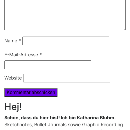
Name
*
E-Mail-Adresse
*
Website
Hej!
Schön, dass du hier bist! Ich bin Katharina Bluhm.
Sketchnotes, Bullet Journals sowie Graphic Recording