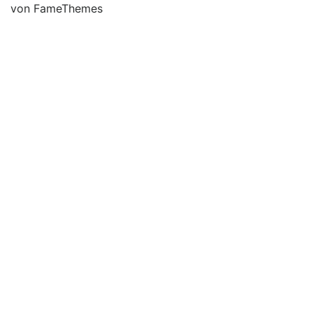
von FameThemes