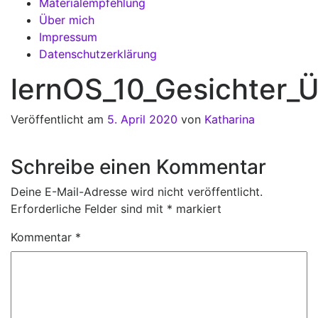
Materialempfehlung
Über mich
Impressum
Datenschutzerklärung
lernOS_10_Gesichter_
Veröffentlicht am
5. April 2020
von
Katharina
Schreibe einen Kommentar
Deine E-Mail-Adresse wird nicht veröffentlicht.
Erforderliche Felder sind mit
*
markiert
Kommentar
*