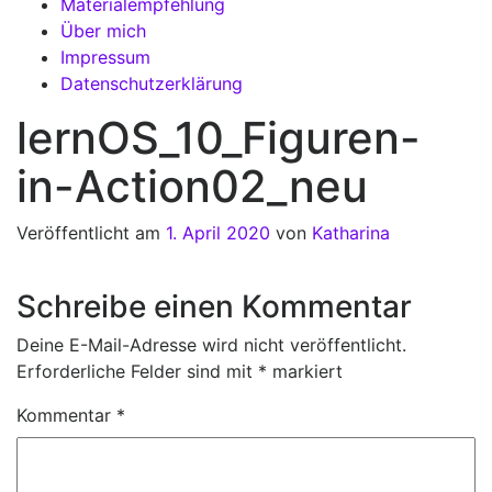
Materialempfehlung
Über mich
Impressum
Datenschutzerklärung
lernOS_10_Figuren-
in-Action02_neu
Veröffentlicht am
1. April 2020
von
Katharina
Schreibe einen Kommentar
Deine E-Mail-Adresse wird nicht veröffentlicht.
Erforderliche Felder sind mit
*
markiert
Kommentar
*