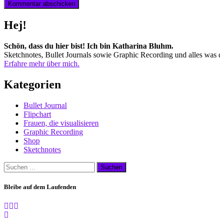
Hej!
Schön, dass du hier bist! Ich bin Katharina Bluhm.
Sketchnotes, Bullet Journals sowie Graphic Recording und alles was d
Erfahre mehr über mich.
Kategorien
Bullet Journal
Flipchart
Frauen, die visualisieren
Graphic Recording
Shop
Sketchnotes
Suchen
nach:
Bleibe auf dem Laufenden