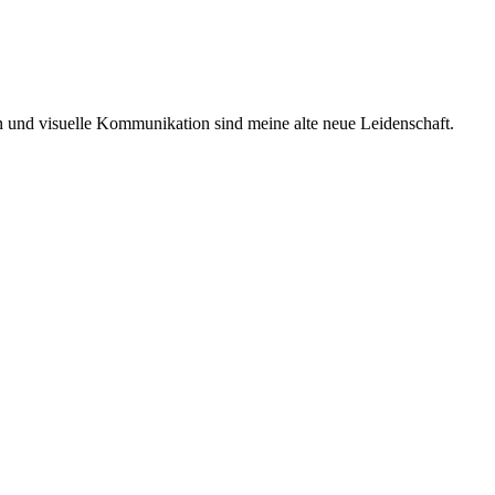
ken und visuelle Kommunikation sind meine alte neue Leidenschaft.