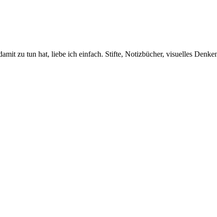
amit zu tun hat, liebe ich einfach. Stifte, Notizbücher, visuelles Den