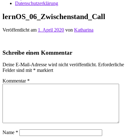
Datenschutzerklärung
lernOS_06_Zwischenstand_Call
Veröffentlicht am
1. April 2020
von
Katharina
Schreibe einen Kommentar
Deine E-Mail-Adresse wird nicht veröffentlicht.
Erforderliche
Felder sind mit
*
markiert
Kommentar
*
Name
*