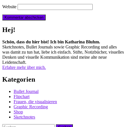
Website
Hej!
Schön, dass du hier bist! Ich bin Katharina Bluhm.
Sketchnotes, Bullet Journals sowie Graphic Recording und alles
was damit zu tun hat, liebe ich einfach. Stifte, Notizbücher, visuelles
Denken und visuelle Kommunikation sind meine alte neue
Leidenschaft.
Erfahre mehr über mich.
Kategorien
Bullet Journal
Flipchart
Frauen, die visualisieren
Graphic Recording
Shop
Sketchnotes
Suchen