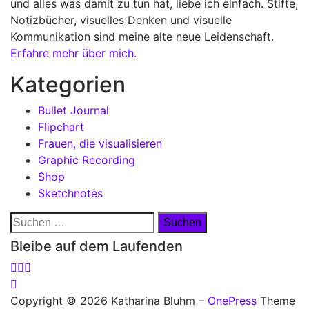
und alles was damit zu tun hat, liebe ich einfach. Stifte,
Notizbücher, visuelles Denken und visuelle
Kommunikation sind meine alte neue Leidenschaft.
Erfahre mehr über mich.
Kategorien
Bullet Journal
Flipchart
Frauen, die visualisieren
Graphic Recording
Shop
Sketchnotes
Suchen
nach:
Bleibe auf dem Laufenden
Copyright © 2026 Katharina Bluhm
–
OnePress
Theme