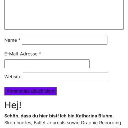
Name
*
E-Mail-Adresse
*
Website
Hej!
Schön, dass du hier bist! Ich bin Katharina Bluhm.
Sketchnotes, Bullet Journals sowie Graphic Recording