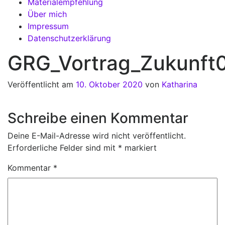
Materialempfehlung
Über mich
Impressum
Datenschutzerklärung
GRG_Vortrag_Zukunft
Veröffentlicht am
10. Oktober 2020
von
Katharina
Schreibe einen Kommentar
Deine E-Mail-Adresse wird nicht veröffentlicht.
Erforderliche Felder sind mit
*
markiert
Kommentar
*