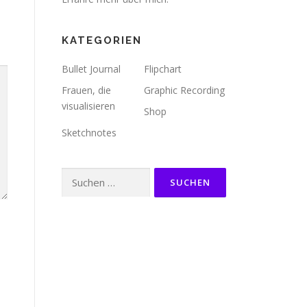
KATEGORIEN
Bullet Journal
Flipchart
Frauen, die
Graphic Recording
visualisieren
Shop
Sketchnotes
Suchen
nach: