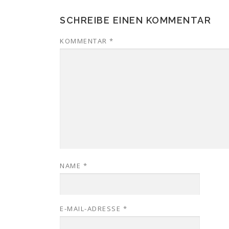
SCHREIBE EINEN KOMMENTAR
KOMMENTAR
*
NAME
*
E-MAIL-ADRESSE
*