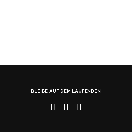
BLEIBE AUF DEM LAUFENDEN