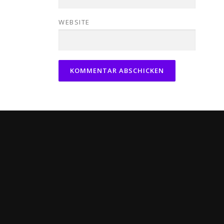
WEBSITE