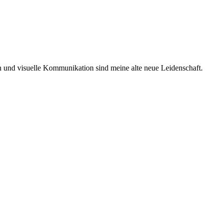
ken und visuelle Kommunikation sind meine alte neue Leidenschaft.