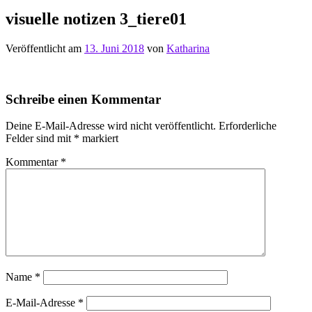
visuelle notizen 3_tiere01
Veröffentlicht am
13. Juni 2018
von
Katharina
Schreibe einen Kommentar
Deine E-Mail-Adresse wird nicht veröffentlicht.
Erforderliche
Felder sind mit
*
markiert
Kommentar
*
Name
*
E-Mail-Adresse
*