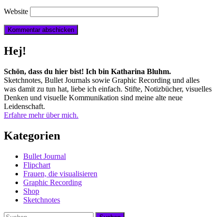
Website
Hej!
Schön, dass du hier bist! Ich bin Katharina Bluhm.
Sketchnotes, Bullet Journals sowie Graphic Recording und alles
was damit zu tun hat, liebe ich einfach. Stifte, Notizbücher, visuelles
Denken und visuelle Kommunikation sind meine alte neue
Leidenschaft.
Erfahre mehr über mich.
Kategorien
Bullet Journal
Flipchart
Frauen, die visualisieren
Graphic Recording
Shop
Sketchnotes
Suchen