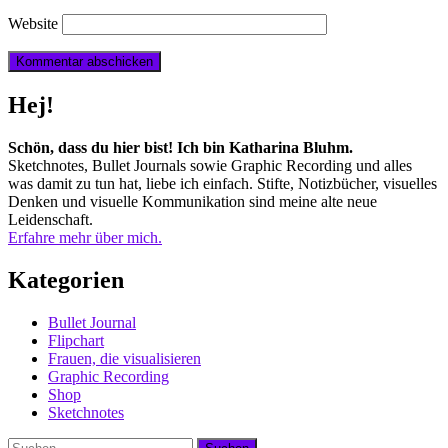
Website
Hej!
Schön, dass du hier bist! Ich bin Katharina Bluhm.
Sketchnotes, Bullet Journals sowie Graphic Recording und alles
was damit zu tun hat, liebe ich einfach. Stifte, Notizbücher, visuelles
Denken und visuelle Kommunikation sind meine alte neue
Leidenschaft.
Erfahre mehr über mich.
Kategorien
Bullet Journal
Flipchart
Frauen, die visualisieren
Graphic Recording
Shop
Sketchnotes
Suchen