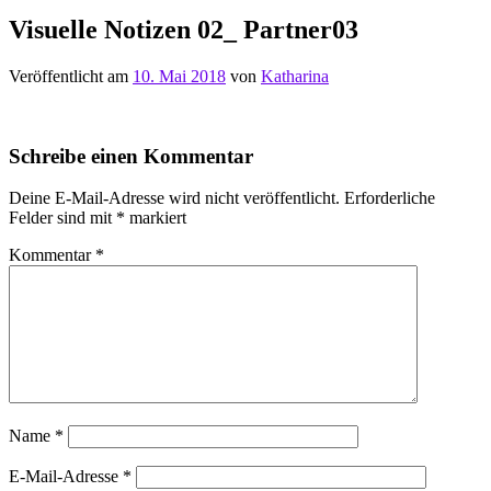
Visuelle Notizen 02_ Partner03
Veröffentlicht am
10. Mai 2018
von
Katharina
Schreibe einen Kommentar
Deine E-Mail-Adresse wird nicht veröffentlicht.
Erforderliche
Felder sind mit
*
markiert
Kommentar
*
Name
*
E-Mail-Adresse
*