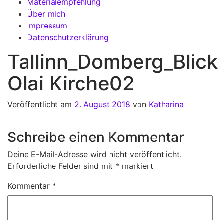
Materialempfehlung
Über mich
Impressum
Datenschutzerklärung
Tallinn_Domberg_Blick
Olai Kirche02
Veröffentlicht am
2. August 2018
von
Katharina
Schreibe einen Kommentar
Deine E-Mail-Adresse wird nicht veröffentlicht.
Erforderliche Felder sind mit
*
markiert
Kommentar
*