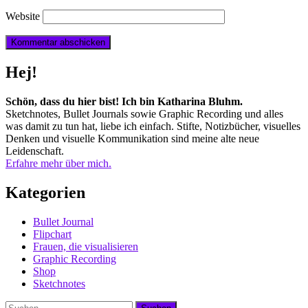
Website
Hej!
Schön, dass du hier bist! Ich bin Katharina Bluhm.
Sketchnotes, Bullet Journals sowie Graphic Recording und alles
was damit zu tun hat, liebe ich einfach. Stifte, Notizbücher, visuelles
Denken und visuelle Kommunikation sind meine alte neue
Leidenschaft.
Erfahre mehr über mich.
Kategorien
Bullet Journal
Flipchart
Frauen, die visualisieren
Graphic Recording
Shop
Sketchnotes
Suchen