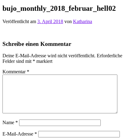
bujo_monthly_2018_februar_hell02
Veröffentlicht am
3. April 2018
von
Katharina
Schreibe einen Kommentar
Deine E-Mail-Adresse wird nicht veröffentlicht.
Erforderliche
Felder sind mit
*
markiert
Kommentar
*
Name
*
E-Mail-Adresse
*