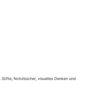
 Stifte, Notizbücher, visuelles Denken und