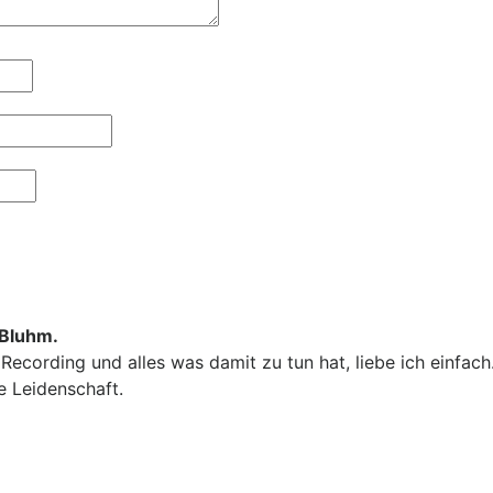
 Bluhm.
Recording und alles was damit zu tun hat, liebe ich einfach.
e Leidenschaft.