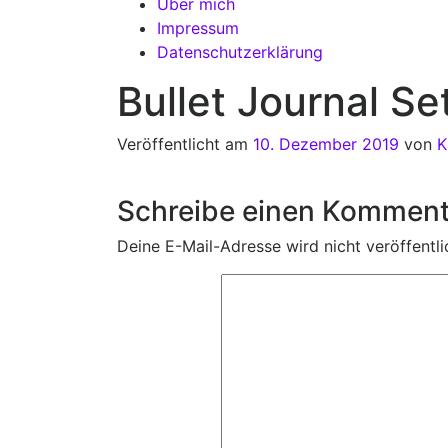
Über mich
Impressum
Datenschutzerklärung
Bullet Journal S
Veröffentlicht am
10. Dezember 2019
von
K
Schreibe einen Komment
Deine E-Mail-Adresse wird nicht veröffentli