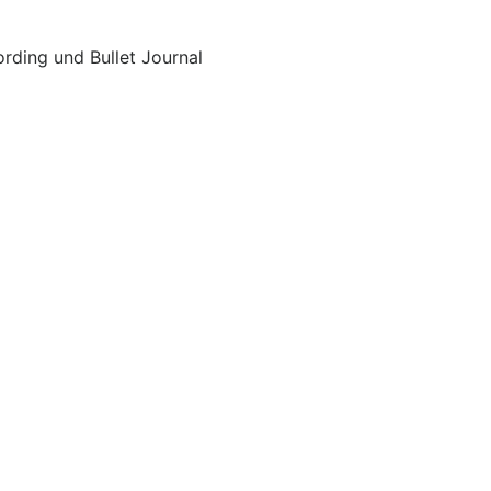
ording und Bullet Journal