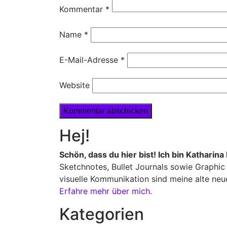
Kommentar
*
Name
*
E-Mail-Adresse
*
Website
Hej!
Schön, dass du hier bist! Ich bin Katharina
Sketchnotes, Bullet Journals sowie Graphic 
visuelle Kommunikation sind meine alte neu
Erfahre mehr über mich.
Kategorien