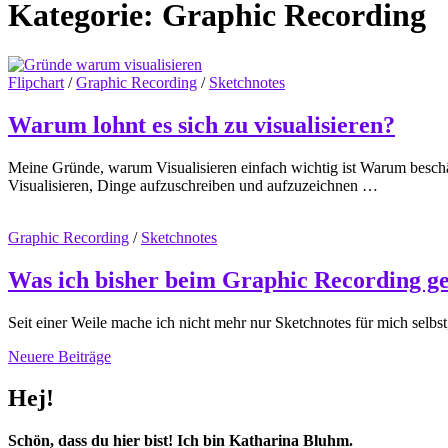
Kategorie:
Graphic Recording
Flipchart
/
Graphic Recording
/
Sketchnotes
Warum lohnt es sich zu visualisieren?
Meine Gründe, warum Visualisieren einfach wichtig ist Warum beschäf
Visualisieren, Dinge aufzuschreiben und aufzuzeichnen …
Graphic Recording
/
Sketchnotes
Was ich bisher beim Graphic Recording ge
Seit einer Weile mache ich nicht mehr nur Sketchnotes für mich selbst
Beitragsnavigation
Neuere Beiträge
Hej!
Schön, dass du hier bist! Ich bin Katharina Bluhm.