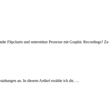
alte Flipcharts und unterstütze Prozesse mit Graphic Recordings? Zu
taltungen an. In diesem Artikel erzähle ich dir, …