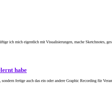
tige ich mich eigentlich mit Visualisierungen, mache Sketchnotes, gest
lernt habe
, sondern fertige auch das ein oder andere Graphic Recording für Verans