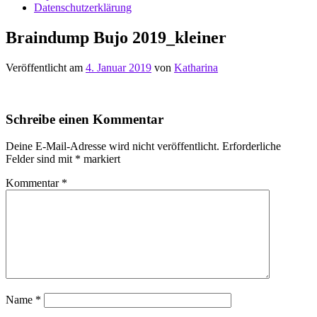
Datenschutzerklärung
Braindump Bujo 2019_kleiner
Veröffentlicht am
4. Januar 2019
von
Katharina
Schreibe einen Kommentar
Deine E-Mail-Adresse wird nicht veröffentlicht.
Erforderliche
Felder sind mit
*
markiert
Kommentar
*
Name
*