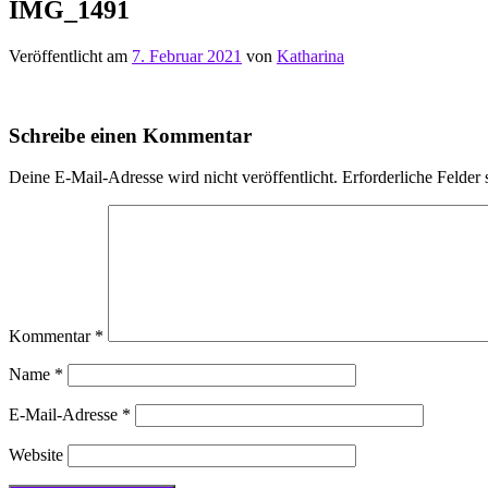
IMG_1491
Veröffentlicht am
7. Februar 2021
von
Katharina
Schreibe einen Kommentar
Deine E-Mail-Adresse wird nicht veröffentlicht.
Erforderliche Felder 
Kommentar
*
Name
*
E-Mail-Adresse
*
Website