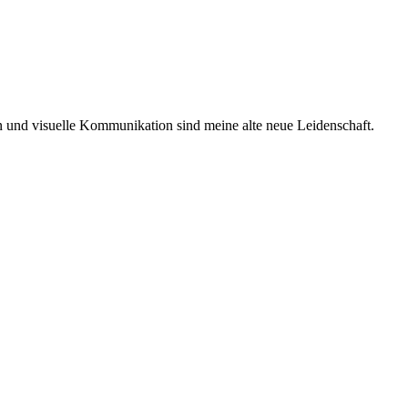
ken und visuelle Kommunikation sind meine alte neue Leidenschaft.