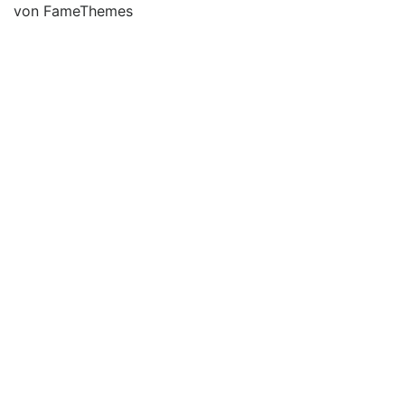
von FameThemes