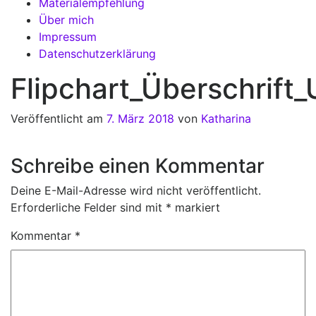
Materialempfehlung
Über mich
Impressum
Datenschutzerklärung
Flipchart_Überschrift
Veröffentlicht am
7. März 2018
von
Katharina
Schreibe einen Kommentar
Deine E-Mail-Adresse wird nicht veröffentlicht.
Erforderliche Felder sind mit
*
markiert
Kommentar
*