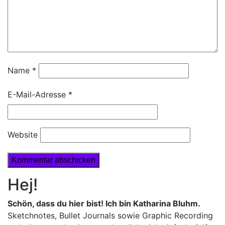
Name
*
E-Mail-Adresse
*
Website
Hej!
Schön, dass du hier bist! Ich bin Katharina Bluhm.
Sketchnotes, Bullet Journals sowie Graphic Recording