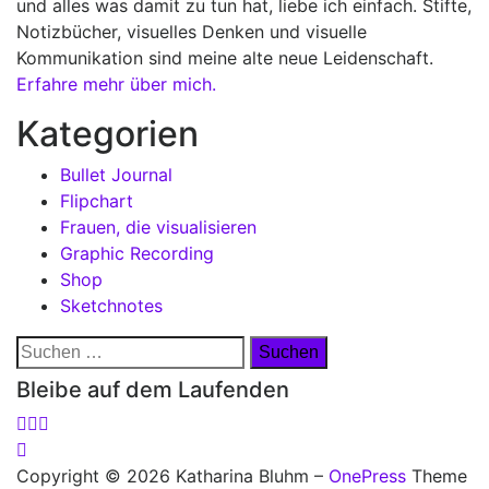
und alles was damit zu tun hat, liebe ich einfach. Stifte,
Notizbücher, visuelles Denken und visuelle
Kommunikation sind meine alte neue Leidenschaft.
Erfahre mehr über mich.
Kategorien
Bullet Journal
Flipchart
Frauen, die visualisieren
Graphic Recording
Shop
Sketchnotes
Suchen
nach:
Bleibe auf dem Laufenden
Copyright © 2026 Katharina Bluhm
–
OnePress
Theme