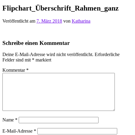
Flipchart_Überschrift_Rahmen_ganz
Veröffentlicht am
7. März 2018
von
Katharina
Schreibe einen Kommentar
Deine E-Mail-Adresse wird nicht veröffentlicht.
Erforderliche
Felder sind mit
*
markiert
Kommentar
*
Name
*
E-Mail-Adresse
*