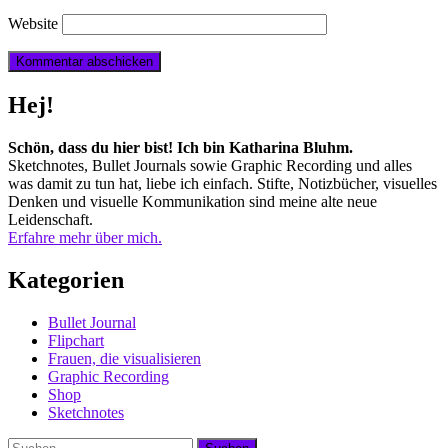
Website
Hej!
Schön, dass du hier bist! Ich bin Katharina Bluhm.
Sketchnotes, Bullet Journals sowie Graphic Recording und alles
was damit zu tun hat, liebe ich einfach. Stifte, Notizbücher, visuelles
Denken und visuelle Kommunikation sind meine alte neue
Leidenschaft.
Erfahre mehr über mich.
Kategorien
Bullet Journal
Flipchart
Frauen, die visualisieren
Graphic Recording
Shop
Sketchnotes
Suchen