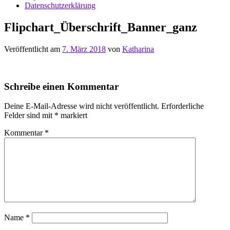
Datenschutzerklärung
Flipchart_Überschrift_Banner_ganz
Veröffentlicht am
7. März 2018
von
Katharina
Schreibe einen Kommentar
Deine E-Mail-Adresse wird nicht veröffentlicht.
Erforderliche
Felder sind mit
*
markiert
Kommentar
*
Name
*