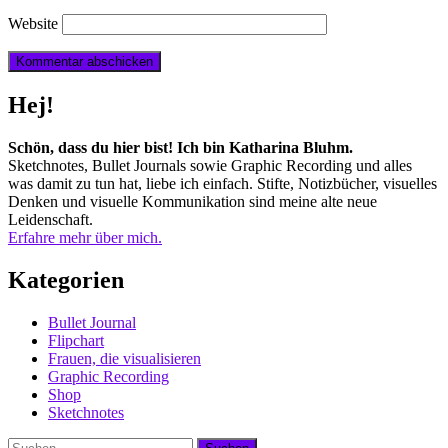
Website
Hej!
Schön, dass du hier bist! Ich bin Katharina Bluhm.
Sketchnotes, Bullet Journals sowie Graphic Recording und alles
was damit zu tun hat, liebe ich einfach. Stifte, Notizbücher, visuelles
Denken und visuelle Kommunikation sind meine alte neue
Leidenschaft.
Erfahre mehr über mich.
Kategorien
Bullet Journal
Flipchart
Frauen, die visualisieren
Graphic Recording
Shop
Sketchnotes
Suchen