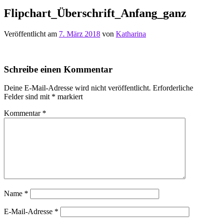
Flipchart_Überschrift_Anfang_ganz
Veröffentlicht am
7. März 2018
von
Katharina
Schreibe einen Kommentar
Deine E-Mail-Adresse wird nicht veröffentlicht.
Erforderliche
Felder sind mit
*
markiert
Kommentar
*
Name
*
E-Mail-Adresse
*