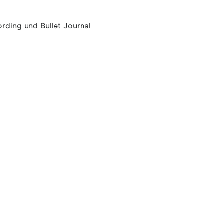
ording und Bullet Journal