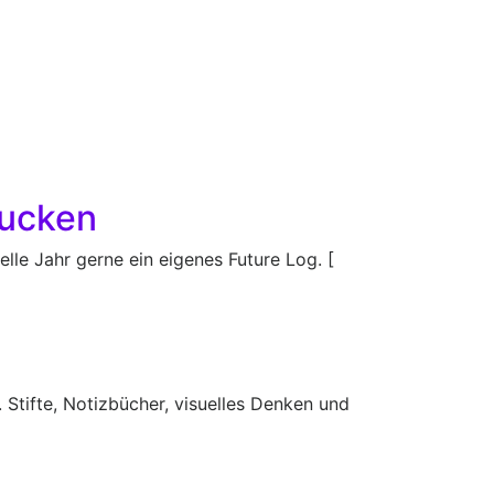
rucken
elle Jahr gerne ein eigenes Future Log. [
 Stifte, Notizbücher, visuelles Denken und