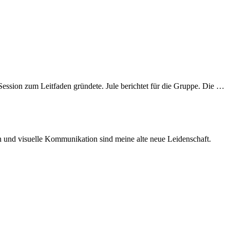
ession zum Leitfaden gründete. Jule berichtet für die Gruppe. Die …
ken und visuelle Kommunikation sind meine alte neue Leidenschaft.