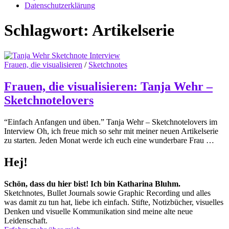
Datenschutzerklärung
Schlagwort:
Artikelserie
Frauen, die visualisieren
/
Sketchnotes
Frauen, die visualisieren: Tanja Wehr –
Sketchnotelovers
“Einfach Anfangen und üben.” Tanja Wehr – Sketchnotelovers im
Interview Oh, ich freue mich so sehr mit meiner neuen Artikelserie
zu starten. Jeden Monat werde ich euch eine wunderbare Frau …
Hej!
Schön, dass du hier bist! Ich bin Katharina Bluhm.
Sketchnotes, Bullet Journals sowie Graphic Recording und alles
was damit zu tun hat, liebe ich einfach. Stifte, Notizbücher, visuelles
Denken und visuelle Kommunikation sind meine alte neue
Leidenschaft.